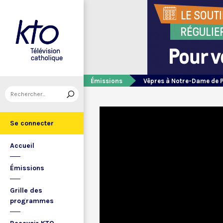
Émissions
Vêpres à Notre-Dame de 
Se connecter
Accueil
Émissions
Grille des
programmes