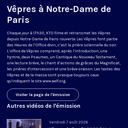
Vêpres à Notre-Dame de
Paris
Chaque jour à 17h30, KTO filme et retransmet les Vêpres
depuis Notre-Dame de Paris rouverte. Les Vêpres font partie
des Heures de l’Office divin, c’est la prière solennelle du soir.
L’office de Vêpres comprend, après l’introduction, une
hymne, deux Psaumes, un Cantique du Nouveau Testament,
une lecture brève, le chant d’actions de grâces du Magnificat,
les prières d’intercession et une brève oraison. Les textes des
Vêpres et de la messe sont presque toujours ceux
qu’indiquent le site
www.aelf.org
.
Visiter la page de l'émission
Autres vidéos de l'émission
Vendredi 7 août 2026