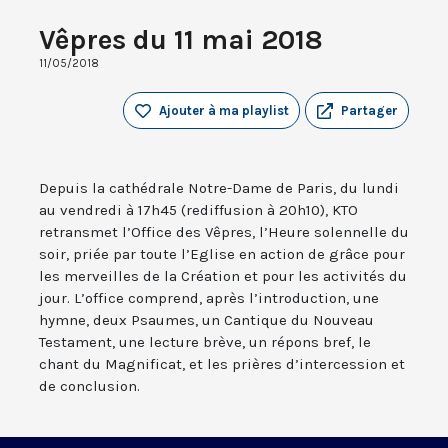
Vêpres du 11 mai 2018
11/05/2018
Ajouter à ma playlist
Partager
Depuis la cathédrale Notre-Dame de Paris, du lundi
au vendredi à 17h45 (rediffusion à 20h10), KTO
retransmet l’Office des Vêpres, l’Heure solennelle du
soir, priée par toute l’Eglise en action de grâce pour
les merveilles de la Création et pour les activités du
jour. L’office comprend, après l’introduction, une
hymne, deux Psaumes, un Cantique du Nouveau
Testament, une lecture brève, un répons bref, le
chant du Magnificat, et les prières d’intercession et
de conclusion.