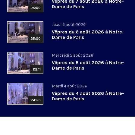
Vêpres du 7 août 2026 à Notre-
Dame de Paris
25:00
Jeudi 6 août 2026
Vêpres du 6 août 2026 à Notre-
Dame de Paris
25:00
Mercredi 5 août 2026
Vêpres du 5 août 2026 à Notre-
Dame de Paris
22:11
Mardi 4 août 2026
Vêpres du 4 août 2026 à Notre-
Dame de Paris
24:25