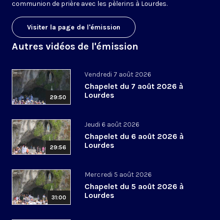
communion de prière avec les pèlerins à Lourdes.
Visiter la page de l'émission
Autres vidéos de l'émission
Vendredi 7 août 2026
Chapelet du 7 août 2026 à
Lourdes
29:50
Jeudi 6 août 2026
Chapelet du 6 août 2026 à
Lourdes
29:56
Mercredi 5 août 2026
Chapelet du 5 août 2026 à
Lourdes
31:00