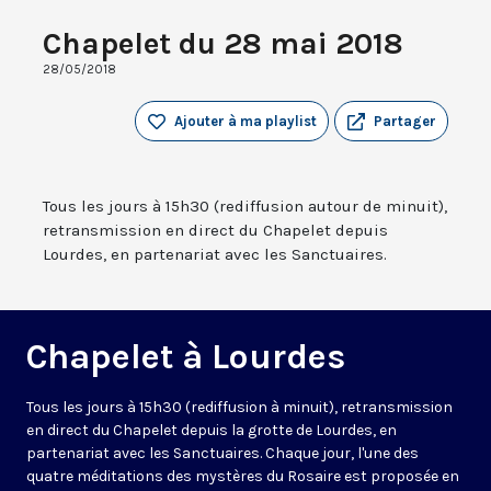
Chapelet du 28 mai 2018
28/05/2018
Ajouter à ma playlist
Partager
Tous les jours à 15h30 (rediffusion autour de minuit),
retransmission en direct du Chapelet depuis
Lourdes, en partenariat avec les Sanctuaires.
Chapelet à Lourdes
Tous les jours à 15h30 (rediffusion à minuit), retransmission
en direct du Chapelet depuis la grotte de Lourdes, en
partenariat avec les Sanctuaires. Chaque jour, l'une des
quatre méditations des mystères du Rosaire est proposée en