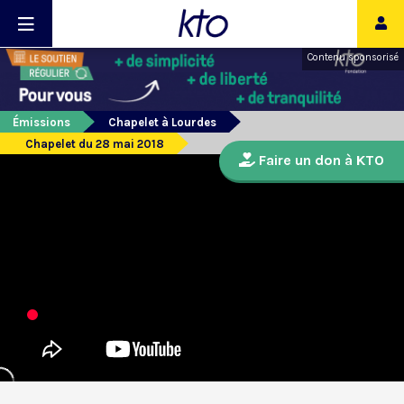
Contenu sponsorisé
Émissions
Chapelet à Lourdes
Chapelet du 28 mai 2018
Faire un don à KTO