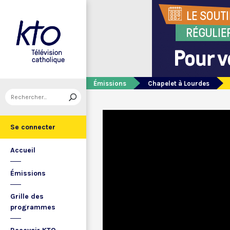
Émissions
Chapelet à Lourdes
Se connecter
Accueil
Émissions
Grille des
programmes