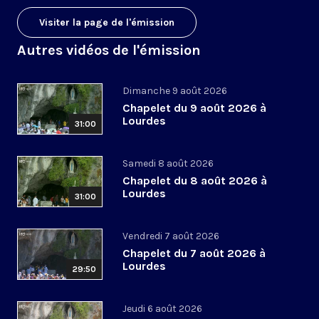
Visiter la page de l'émission
Autres vidéos de l'émission
Dimanche 9 août 2026
Chapelet du 9 août 2026 à
Lourdes
31:00
Samedi 8 août 2026
Chapelet du 8 août 2026 à
Lourdes
31:00
Vendredi 7 août 2026
Chapelet du 7 août 2026 à
Lourdes
29:50
Jeudi 6 août 2026