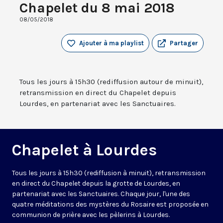
Chapelet du 8 mai 2018
08/05/2018
Ajouter à ma playlist
Partager
Tous les jours à 15h30 (rediffusion autour de minuit),
retransmission en direct du Chapelet depuis
Lourdes, en partenariat avec les Sanctuaires.
Chapelet à Lourdes
Tous les jours à 15h30 (rediffusion à minuit), retransmission
en direct du Chapelet depuis la grotte de Lourdes, en
partenariat avec les Sanctuaires. Chaque jour, l'une des
quatre méditations des mystères du Rosaire est proposée en
communion de prière avec les pèlerins à Lourdes.