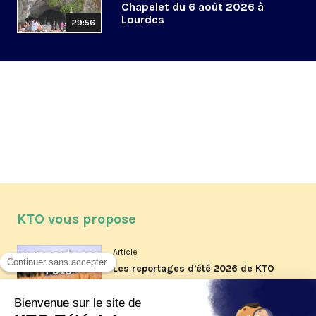
Chapelet du 6 août 2026 à
Lourdes
29:56
KTO vous propose
Article
Les reportages d'été 2026 de KTO