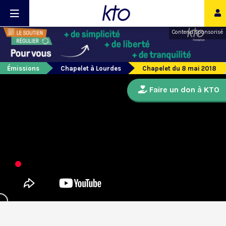
Contenu sponsorisé
Émissions
Chapelet à Lourdes
Chapelet du 8 mai 2018
Faire un don à KTO