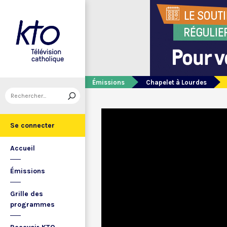
Émissions
Chapelet à Lourdes
Se connecter
Accueil
Émissions
Grille des
programmes