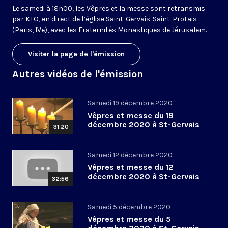
Le samedi à 18h00, les Vêpres et la messe sont retransmis
par KTO, en direct de l’église Saint-Gervais-Saint-Protais
(Paris, IVe), avec les Fraternités Monastiques de Jérusalem.
Visiter la page de l'émission
Autres vidéos de l'émission
Samedi 19 décembre 2020
Vêpres et messe du 19
décembre 2020 à St-Gervais
31:20
Samedi 12 décembre 2020
Vêpres et messe du 12
décembre 2020 à St-Gervais
32:56
Samedi 5 décembre 2020
Vêpres et messe du 5