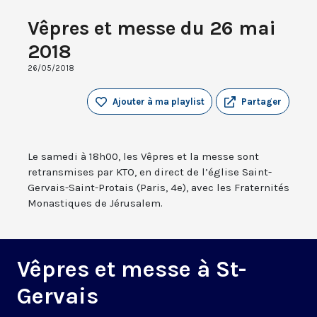
Vêpres et messe du 26 mai
2018
26/05/2018
Ajouter à ma playlist
Partager
Le samedi à 18h00, les Vêpres et la messe sont
retransmises par KTO, en direct de l’église Saint-
Gervais-Saint-Protais (Paris, 4e), avec les Fraternités
Monastiques de Jérusalem.
Vêpres et messe à St-
Gervais