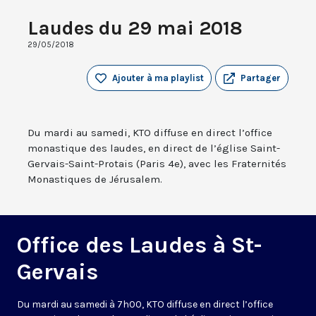
Laudes du 29 mai 2018
29/05/2018
Ajouter à ma playlist
Partager
Du mardi au samedi, KTO diffuse en direct l’office
monastique des laudes, en direct de l’église Saint-
Gervais-Saint-Protais (Paris 4e), avec les Fraternités
Monastiques de Jérusalem.
Office des Laudes à St-
Gervais
Du mardi au samedi à 7h00, KTO diffuse en direct l’office