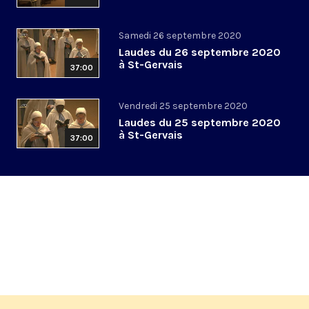
Samedi 26 septembre 2020
Laudes du 26 septembre 2020
à St-Gervais
37:00
Vendredi 25 septembre 2020
Laudes du 25 septembre 2020
à St-Gervais
37:00