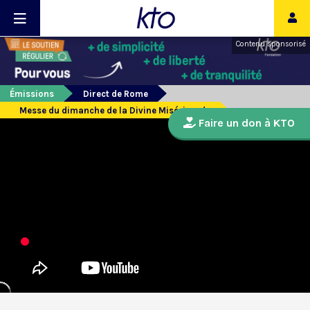
Contenu sponsorisé
Émissions
Direct de Rome
Messe du dimanche de la Divine Miséricorde
Faire un don à KTO