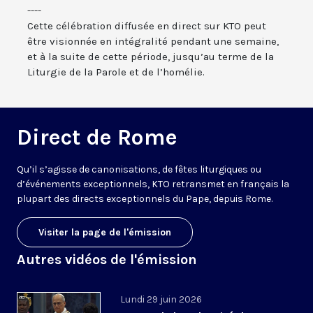
----
Cette célébration diffusée en direct sur KTO peut
être visionnée en intégralité pendant une semaine,
et à la suite de cette période, jusqu’au terme de la
Liturgie de la Parole et de l’homélie.
Direct de Rome
Qu’il s’agisse de canonisations, de fêtes liturgiques ou
d’événements exceptionnels, KTO retransmet en français la
plupart des directs exceptionnels du Pape, depuis Rome.
Visiter la page de l'émission
Autres vidéos de l'émission
Lundi 29 juin 2026