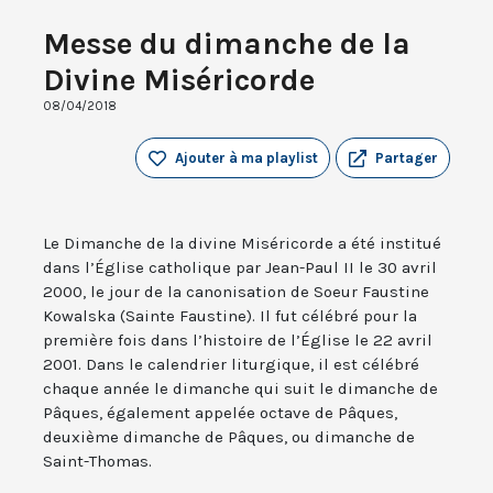
Messe du dimanche de la
Divine Miséricorde
08/04/2018
Ajouter à ma playlist
Partager
Le Dimanche de la divine Miséricorde a été institué
dans l’Église catholique par Jean-Paul II le 30 avril
2000, le jour de la canonisation de Soeur Faustine
Kowalska (Sainte Faustine). Il fut célébré pour la
première fois dans l’histoire de l’Église le 22 avril
2001. Dans le calendrier liturgique, il est célébré
chaque année le dimanche qui suit le dimanche de
Pâques, également appelée octave de Pâques,
deuxième dimanche de Pâques, ou dimanche de
Saint-Thomas.