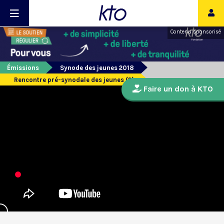
Contenu sponsorisé
Émissions
Synode des jeunes 2018
Rencontre pré-synodale des jeunes (2)
Faire un don à KTO