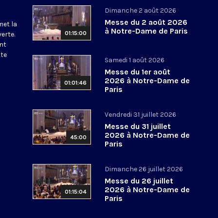
Dimanche 2 août 2026
Messe du 2 août 2026
met la
à Notre-Dame de Paris
01:15:00
erte.
nt
ite
Samedi 1 août 2026
Messe du 1er août
2026 à Notre-Dame de
01:01:46
Paris
Vendredi 31 juillet 2026
Messe du 31 juillet
2026 à Notre-Dame de
45:00
Paris
Dimanche 26 juillet 2026
Messe du 26 juillet
2026 à Notre-Dame de
01:15:04
Paris