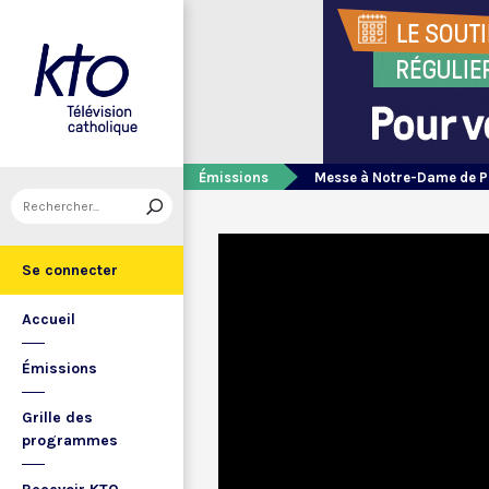
Émissions
Messe à Notre-Dame de P
Se connecter
Accueil
Émissions
Grille des
programmes