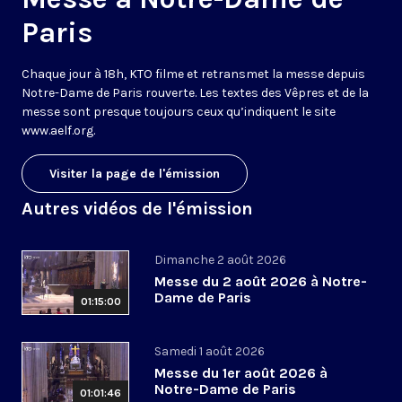
Paris
Chaque jour à 18h, KTO filme et retransmet la messe depuis
Notre-Dame de Paris rouverte. Les textes des Vêpres et de la
messe sont presque toujours ceux qu’indiquent le site
www.aelf.org
.
Visiter la page de l'émission
Autres vidéos de l'émission
Dimanche 2 août 2026
Messe du 2 août 2026 à Notre-
Dame de Paris
01:15:00
Samedi 1 août 2026
Messe du 1er août 2026 à
Notre-Dame de Paris
01:01:46