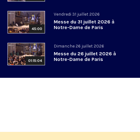
Vendredi 31 juillet 2026
Messe du 31 juillet 2026 à
Notre-Dame de Paris
45:00
Dimanche 26 juillet 2026
Messe du 26 juillet 2026 à
Notre-Dame de Paris
01:15:04