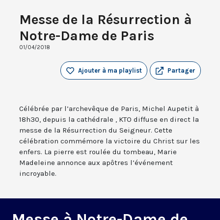
Messe de la Résurrection à
Notre-Dame de Paris
01/04/2018
Ajouter à ma playlist
Partager
Célébrée par l’archevêque de Paris, Michel Aupetit à
18h30, depuis la cathédrale , KTO diffuse en direct la
messe de la Résurrection du Seigneur. Cette
célébration commémore la victoire du Christ sur les
enfers. La pierre est roulée du tombeau, Marie
Madeleine annonce aux apôtres l’événement
incroyable.
Messe à Notre-Dame de