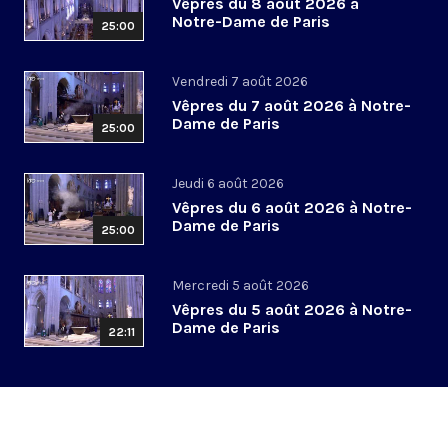
Vêpres du 8 août 2026 à
Notre-Dame de Paris
25:00
Vendredi 7 août 2026
Vêpres du 7 août 2026 à Notre-
Dame de Paris
25:00
Jeudi 6 août 2026
Vêpres du 6 août 2026 à Notre-
Dame de Paris
25:00
Mercredi 5 août 2026
Vêpres du 5 août 2026 à Notre-
Dame de Paris
22:11