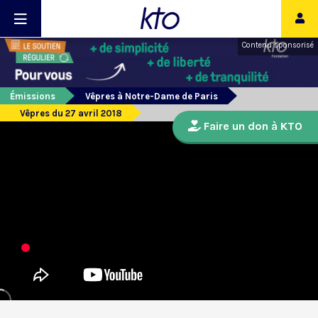
Contenu sponsorisé
Émissions
Vêpres à Notre-Dame de Paris
Vêpres du 27 avril 2018
Faire un don à KTO