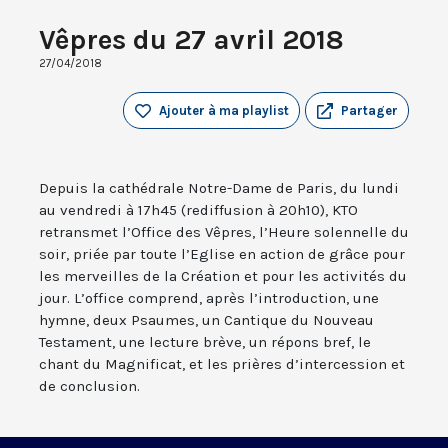
Vêpres du 27 avril 2018
27/04/2018
Ajouter à ma playlist
Partager
Depuis la cathédrale Notre-Dame de Paris, du lundi
au vendredi à 17h45 (rediffusion à 20h10), KTO
retransmet l’Office des Vêpres, l’Heure solennelle du
soir, priée par toute l’Eglise en action de grâce pour
les merveilles de la Création et pour les activités du
jour. L’office comprend, après l’introduction, une
hymne, deux Psaumes, un Cantique du Nouveau
Testament, une lecture brève, un répons bref, le
chant du Magnificat, et les prières d’intercession et
de conclusion.