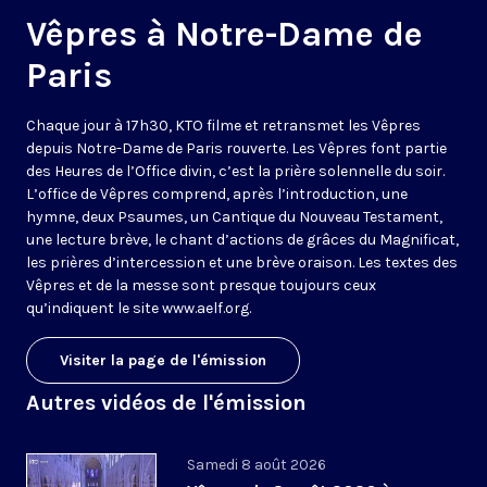
Vêpres à Notre-Dame de
Paris
Chaque jour à 17h30, KTO filme et retransmet les Vêpres
depuis Notre-Dame de Paris rouverte. Les Vêpres font partie
des Heures de l’Office divin, c’est la prière solennelle du soir.
L’office de Vêpres comprend, après l’introduction, une
hymne, deux Psaumes, un Cantique du Nouveau Testament,
une lecture brève, le chant d’actions de grâces du Magnificat,
les prières d’intercession et une brève oraison. Les textes des
Vêpres et de la messe sont presque toujours ceux
qu’indiquent le site
www.aelf.org
.
Visiter la page de l'émission
Autres vidéos de l'émission
Samedi 8 août 2026