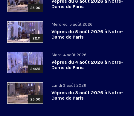
Vêpres du 6 août 2026 à Notre-
Dame de Paris
25:00
Mercredi 5 août 2026
Vêpres du 5 août 2026 à Notre-
Dame de Paris
22:11
Mardi 4 août 2026
Vêpres du 4 août 2026 à Notre-
Dame de Paris
24:25
Lundi 3 août 2026
Vêpres du 3 août 2026 à Notre-
Dame de Paris
25:00