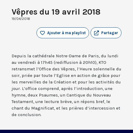
Vêpres du 19 avril 2018
19/04/2018
Ajouter à ma playlist
Partager
Depuis la cathédrale Notre-Dame de Paris, du lundi
au vendredi à 17h45 (rediffusion à 20h10), KTO
retransmet l’Office des Vêpres, l’Heure solennelle du
soir, priée par toute l’Eglise en action de grâce pour
les merveilles de la Création et pour les activités du
jour. L’office comprend, après l’introduction, une
hymne, deux Psaumes, un Cantique du Nouveau
Testament, une lecture brève, un répons bref, le
chant du Magnificat, et les prières d’intercession et
de conclusion.