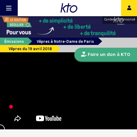
Contenu sponsorisé
Émissions
Vêpres à Notre-Dame de Paris
Vêpres du 19 avril 2018
Faire un don à KTO