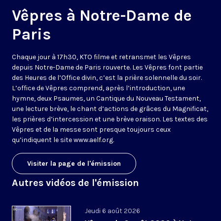
Vêpres à Notre-Dame de
Paris
Chaque jour à 17h30, KTO filme et retransmet les Vêpres
depuis Notre-Dame de Paris rouverte. Les Vêpres font partie
des Heures de l’Office divin, c’est la prière solennelle du soir.
L’office de Vêpres comprend, après l’introduction, une
hymne, deux Psaumes, un Cantique du Nouveau Testament,
une lecture brève, le chant d’actions de grâces du Magnificat,
les prières d’intercession et une brève oraison. Les textes des
Vêpres et de la messe sont presque toujours ceux
qu’indiquent le site
www.aelf.org
.
Visiter la page de l'émission
Autres vidéos de l'émission
Jeudi 6 août 2026