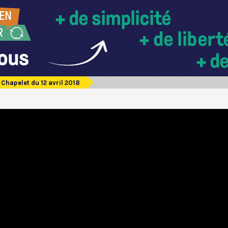
Chapelet du 12 avril 2018