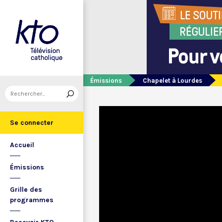
Émissions
Chapelet à Lourdes
Se connecter
Accueil
Émissions
Grille des
programmes