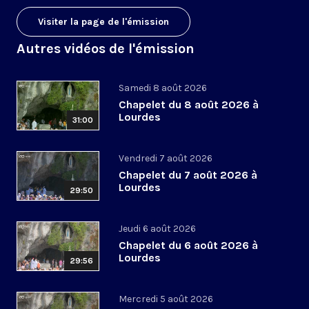
Visiter la page de l'émission
Autres vidéos de l'émission
Samedi 8 août 2026
Chapelet du 8 août 2026 à
Lourdes
31:00
Vendredi 7 août 2026
Chapelet du 7 août 2026 à
Lourdes
29:50
Jeudi 6 août 2026
Chapelet du 6 août 2026 à
Lourdes
29:56
Mercredi 5 août 2026