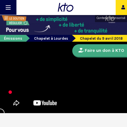
Contenu sponsorisé
Émissions
Chapelet à Lourdes
Chapelet du 9 avril 2018
Faire un don à KTO