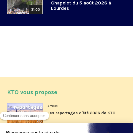
Chapelet du 5 août 2026 à
Lourdes
31:00
KTO vous propose
Article
Les reportages d'été 2026 de KTO