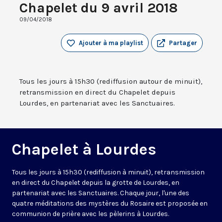
Chapelet du 9 avril 2018
09/04/2018
Ajouter à ma playlist
Partager
Tous les jours à 15h30 (rediffusion autour de minuit),
retransmission en direct du Chapelet depuis
Lourdes, en partenariat avec les Sanctuaires.
Chapelet à Lourdes
Tous les jours à 15h30 (rediffusion à minuit), retransmission
en direct du Chapelet depuis la grotte de Lourdes, en
partenariat avec les Sanctuaires. Chaque jour, l'une des
quatre méditations des mystères du Rosaire est proposée en
communion de prière avec les pèlerins à Lourdes.