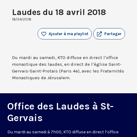
Laudes du 18 avril 2018
18/04/2018
Ajouter à ma playlist
Partager
Du mardi au samedi, KTO diffuse en direct l’office
monastique des laudes, en direct de l’église Saint-
Gervais-Saint-Protais (Paris 4e), avec les Fraternités
Monastiques de Jérusalem.
Office des Laudes à St-
Gervais
Du mardi au samedi à 7h00, KTO diffuse en direct l’office