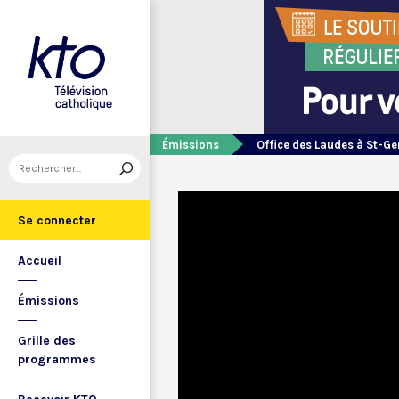
Émissions
Office des Laudes à St-Ge
Se connecter
Accueil
Émissions
Grille des
programmes