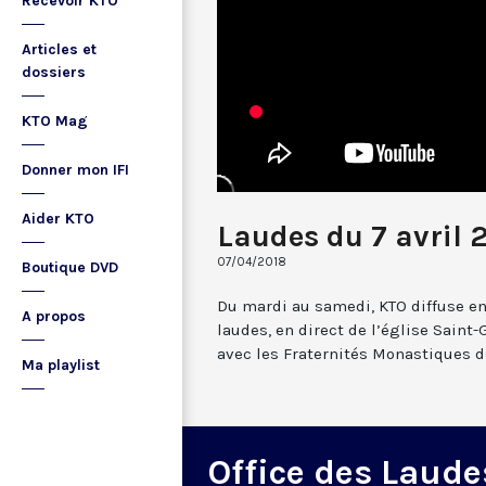
Recevoir KTO
Articles et
dossiers
KTO Mag
Donner mon IFI
Aider KTO
Laudes du 7 avril 
07/04/2018
Boutique DVD
Du mardi au samedi, KTO diffuse en
A propos
laudes, en direct de l’église Saint-
avec les Fraternités Monastiques d
Ma playlist
Office des Laude