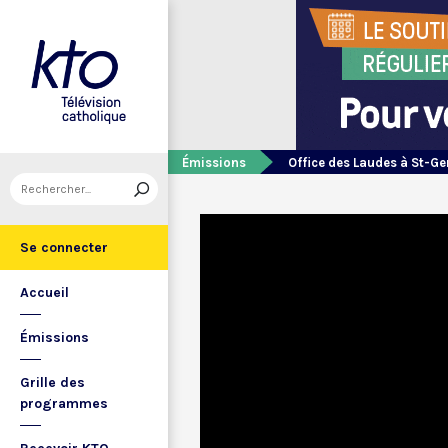
Émissions
Office des Laudes à St-Ge
Se connecter
Accueil
Émissions
Grille des
programmes