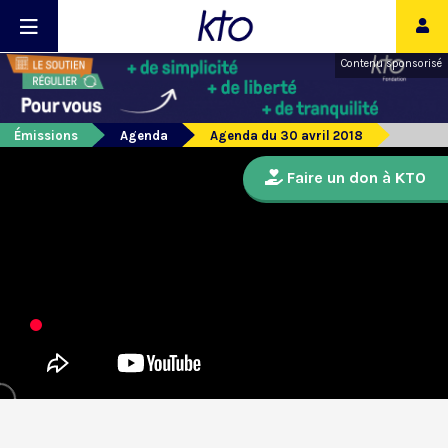
Contenu sponsorisé
Émissions
Agenda
Agenda du 30 avril 2018
Faire un don à KTO