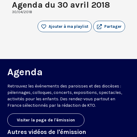
Agenda du 30 avril 2018
30/04/2018
Ajouter à ma playlist
Partager
Agenda
Retrouvez les événements des paroisses et des diocèses :
pèlerinages, colloques, concerts, expositions, spectacles,
activités pour les enfants. Des rendez-vous partout en
France sélectionnés par la rédaction de KTO.
Visiter la page de l'émission
Autres vidéos de l'émission