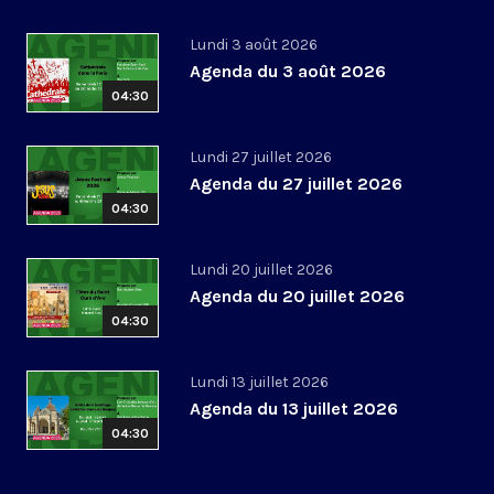
Lundi 3 août 2026
Agenda du 3 août 2026
04:30
Lundi 27 juillet 2026
Agenda du 27 juillet 2026
04:30
Lundi 20 juillet 2026
Agenda du 20 juillet 2026
04:30
Lundi 13 juillet 2026
Agenda du 13 juillet 2026
04:30