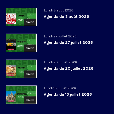
Lundi 3 août 2026
Agenda du 3 août 2026
04:30
Lundi 27 juillet 2026
Agenda du 27 juillet 2026
04:30
Lundi 20 juillet 2026
Agenda du 20 juillet 2026
04:30
Lundi 13 juillet 2026
Agenda du 13 juillet 2026
04:30