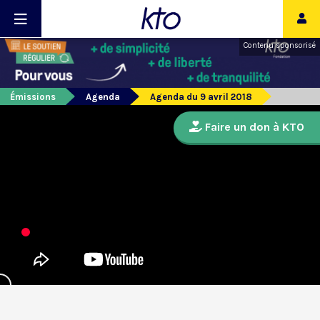
Contenu sponsorisé
Émissions
Agenda
Agenda du 9 avril 2018
Faire un don à KTO