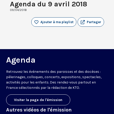
Agenda du 9 avril 2018
09/04/2018
Ajouter à ma playlist
Partager
Agenda
Retrouvez les événements des paroisses et des diocèses :
pèlerinages, colloques, concerts, expositions, spectacles,
activités pour les enfants. Des rendez-vous partout en
France sélectionnés par la rédaction de KTO.
Visiter la page de l'émission
Autres vidéos de l'émission