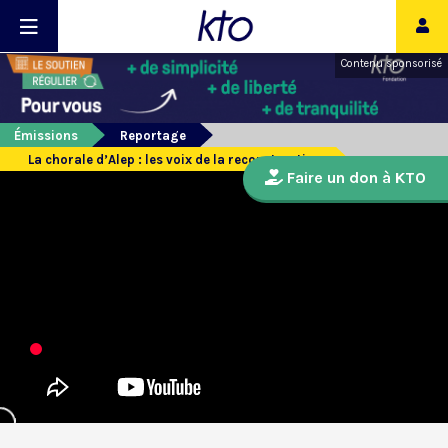
Contenu sponsorisé
Émissions
Reportage
La chorale d’Alep : les voix de la reconstruction
Faire un don à KTO