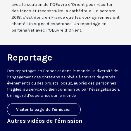
avec le soutien de l’OEuvre d’Orient pour récolter
des fonds et reconstruire la cathédrale. En octobre
2018, c’est donc en France que les voix syriennes ont
chanté. Un signe d’espérance. Un reportage en
partenariat avec l’OEuvre d’Orient.
Reportage
Des reportages en France et dans le monde. La diversité de
l’engagement des chrétiens se révèle à travers de grands
évènements ou des projets locaux, auprès des personnes
fragiles, au service du Bien commun ou par l’évangélisation.
Un regard d’espérance sur le monde.
Visiter la page de l'émission
Autres vidéos de l'émission