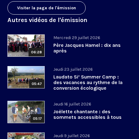
Visiter la page de l'émission
Autres vidéos de l'émission
Mercredi 29 juillet 2026
Père Jacques Hamel : dix ans
après
06:28
Jeudi 23 juillet 2026
Laudato Si’ Summer Camp :
des vacances au rythme de la
05:47
conversion écologique
Jeudi 16 juillet 2026
Joëlette chantante : des
sommets accessibles à tous
05:17
Jeudi 9 juillet 2026