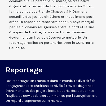
économique, la personne humaine, sa très haute
dignité, et le respect du bien commun ». Au Tchad,
la maison de quartier de Chagoua à N’Djamena
accueille des jeunes chrétiens et musulmans pour
créer un espace de rencontre dans un pays marqué
par les divisions religieuses entre le nord et le sud.
Groupes de théâtre, danses, activités diverses
deviennent un lieu de découverte mutuelle. Un
reportage réalisé en partenariat avec le CCFD-Terre
Solidaire.
Reportage
Des reportages en France et dans le monde. La diversité de
l’engagement des chrétiens se révèle à travers de grands
évènements ou des projets locaux, auprès des personnes
fragiles, au service du Bien commun ou par l’évangélisation.
Un regard d’espérance sur le monde.