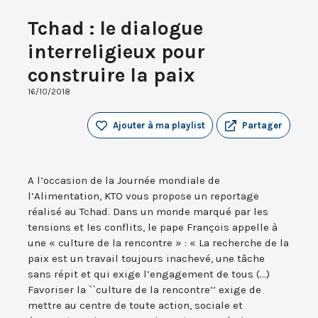
Tchad : le dialogue
interreligieux pour
construire la paix
16/10/2018
Ajouter à ma playlist
Partager
A l’occasion de la Journée mondiale de
l’Alimentation, KTO vous propose un reportage
réalisé au Tchad. Dans un monde marqué par les
tensions et les conflits, le pape François appelle à
une « culture de la rencontre » : « La recherche de la
paix est un travail toujours inachevé, une tâche
sans répit et qui exige l’engagement de tous (...)
Favoriser la ``culture de la rencontre’’ exige de
mettre au centre de toute action, sociale et