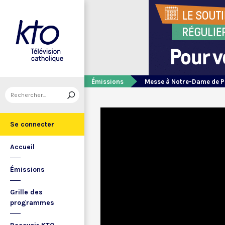
Émissions
Messe à Notre-Dame de P
Se connecter
Accueil
Émissions
Grille des
programmes