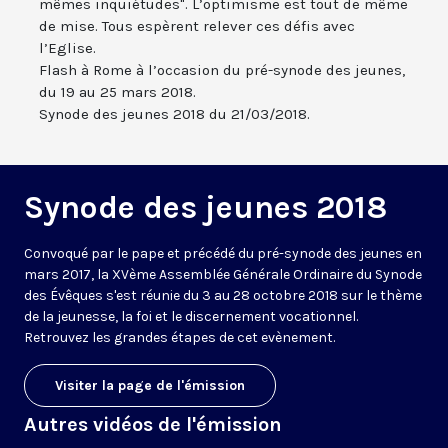
mêmes inquiétudes". L’optimisme est tout de même
de mise. Tous espèrent relever ces défis avec
l’Eglise.
Flash à Rome à l’occasion du pré-synode des jeunes,
du 19 au 25 mars 2018.
Synode des jeunes 2018 du 21/03/2018.
Synode des jeunes 2018
Convoqué par le pape et précédé du pré-synode des jeunes en
mars 2017, la XVème Assemblée Générale Ordinaire du Synode
des Évêques s'est réunie du 3 au 28 octobre 2018 sur le thème
de la jeunesse, la foi et le discernement vocationnel.
Retrouvez les grandes étapes de cet evènement.
Visiter la page de l'émission
Autres vidéos de l'émission