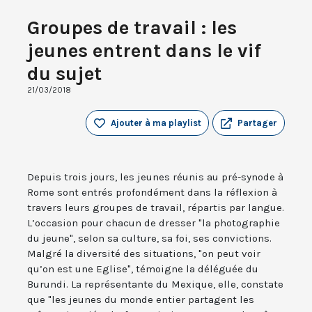
Groupes de travail : les
jeunes entrent dans le vif
du sujet
21/03/2018
Ajouter à ma playlist
Partager
Depuis trois jours, les jeunes réunis au pré-synode à
Rome sont entrés profondément dans la réflexion à
travers leurs groupes de travail, répartis par langue.
L’occasion pour chacun de dresser "la photographie
du jeune", selon sa culture, sa foi, ses convictions.
Malgré la diversité des situations, "on peut voir
qu’on est une Eglise", témoigne la déléguée du
Burundi. La représentante du Mexique, elle, constate
que "les jeunes du monde entier partagent les