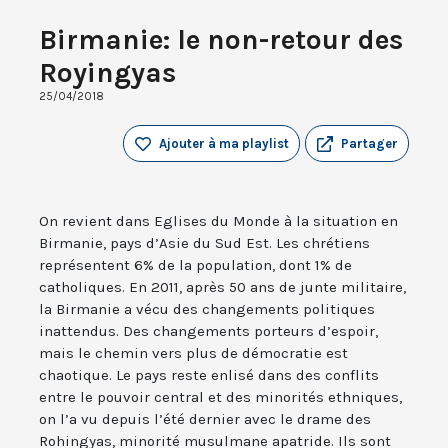
Birmanie: le non-retour des
Royingyas
25/04/2018
Ajouter à ma playlist
Partager
On revient dans Eglises du Monde à la situation en
Birmanie, pays d’Asie du Sud Est. Les chrétiens
représentent 6% de la population, dont 1% de
catholiques. En 2011, après 50 ans de junte militaire,
la Birmanie a vécu des changements politiques
inattendus. Des changements porteurs d’espoir,
mais le chemin vers plus de démocratie est
chaotique. Le pays reste enlisé dans des conflits
entre le pouvoir central et des minorités ethniques,
on l’a vu depuis l’été dernier avec le drame des
Rohingyas, minorité musulmane apatride. Ils sont