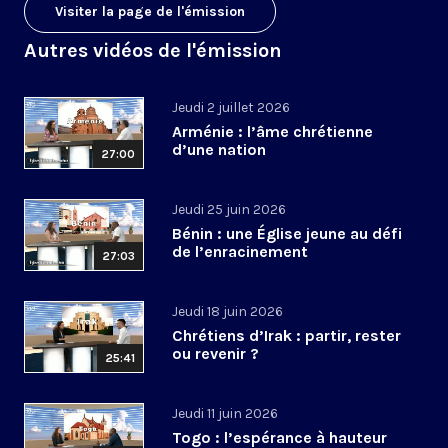
Visiter la page de l'émission
Autres vidéos de l'émission
Jeudi 2 juillet 2026
Arménie : l’âme chrétienne
d’une nation
27:00
Jeudi 25 juin 2026
Bénin : une Église jeune au défi
de l’enracinement
27:03
Jeudi 18 juin 2026
Chrétiens d’Irak : partir, rester
ou revenir ?
25:41
Jeudi 11 juin 2026
Togo : l’espérance à hauteur