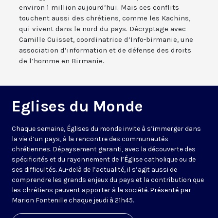
environ 1 million aujourd’hui. Mais ces conflits
touchent aussi des chrétiens, comme les Kachins,
qui vivent dans le nord du pays. Décryptage avec
Camille Cuisset, coordinatrice d’Info-birmanie, une
association d’information et de défense des droits
de l’homme en Birmanie.
Eglises du Monde
Chaque semaine, Églises du monde invite à s’immerger dans
la vie d’un pays, à la rencontre des communautés
chrétiennes. Dépaysement garanti, avec la découverte des
spécificités et du rayonnement de l’Église catholique ou de
ses difficultés. Au-delà de l’actualité, il s’agit aussi de
comprendre les grands enjeux du pays et la contribution que
les chrétiens peuvent apporter à la société. Présenté par
Marion Fontenille chaque jeudi à 21h45.