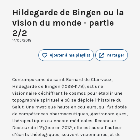
Hildegarde de Bingen ou la
vision du monde - partie
2/2
14/03/2018
Ajouter à ma playlist
Partager
Contemporaine de saint Bernard de Clairvaux,
Hildegarde de Bingen (1098-1179), est une
visionnaire déchiffrant le cosmos pour établir une
topographie spirituelle où se déploie l’histoire du
Salut. Une mystique haute en couleurs, qui fut dotée
de compétences pharmaceutiques, gastronomiques,
thérapeutiques ou encore médicales. Reconnue
Docteur de l’Eglise en 2012, elle est aussi l’auteur
d’écrits théologiques, souvent visionnaires, et de