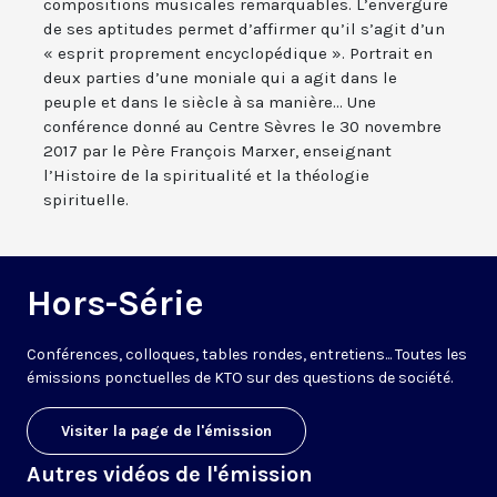
compositions musicales remarquables. L’envergure
de ses aptitudes permet d’affirmer qu’il s’agit d’un
« esprit proprement encyclopédique ». Portrait en
deux parties d’une moniale qui a agit dans le
peuple et dans le siècle à sa manière... Une
conférence donné au Centre Sèvres le 30 novembre
2017 par le Père François Marxer, enseignant
l’Histoire de la spiritualité et la théologie
spirituelle.
Hors-Série
Conférences, colloques, tables rondes, entretiens... Toutes les
émissions ponctuelles de KTO sur des questions de société.
Visiter la page de l'émission
Autres vidéos de l'émission