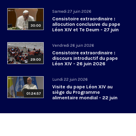
2026
Samedi 27 juin 2026
Consistoire extraordinaire :
allocution conclusive du pape
30:00
Léon XIV et Te Deum - 27 juin
2026
Vendredi 26 juin 2026
Consistoire extraordinaire :
discours introductif du pape
29:00
Léon XIV - 26 juin 2026
Lundi 22 juin 2026
Visite du pape Léon XIV au
siège du Programme
01:24:57
alimentaire mondial - 22 juin
2026