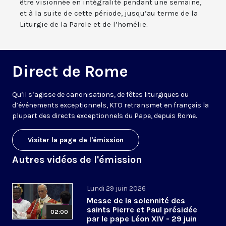
être visionnée en intégralité pendant une semaine,
et à la suite de cette période, jusqu’au terme de la
Liturgie de la Parole et de l’homélie.
Direct de Rome
Qu’il s’agisse de canonisations, de fêtes liturgiques ou
d’événements exceptionnels, KTO retransmet en français la
plupart des directs exceptionnels du Pape, depuis Rome.
Visiter la page de l'émission
Autres vidéos de l'émission
Lundi 29 juin 2026
Messe de la solennité des
saints Pierre et Paul présidée
02:00
par le pape Léon XIV - 29 juin