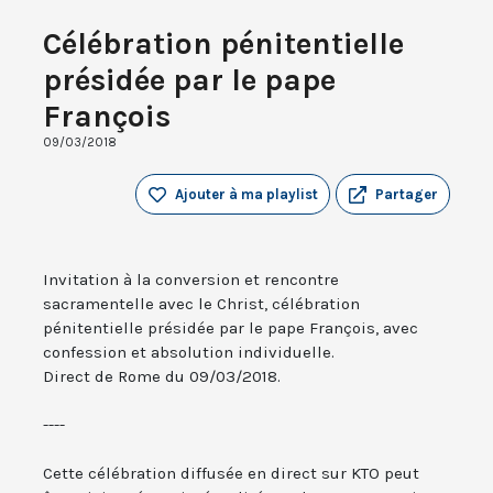
Célébration pénitentielle
présidée par le pape
François
09/03/2018
Ajouter à ma playlist
Partager
Invitation à la conversion et rencontre
sacramentelle avec le Christ, célébration
pénitentielle présidée par le pape François, avec
confession et absolution individuelle.
Direct de Rome du 09/03/2018.
----
Cette célébration diffusée en direct sur KTO peut