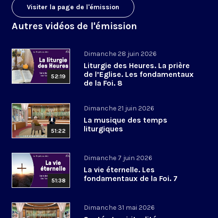
Visiter la page de l'émission
Autres vidéos de l'émission
Dimanche 28 juin 2026
Liturgie des Heures. La prière
de l’Eglise. Les fondamentaux
52:19
de la Foi. 8
Dimanche 21 juin 2026
La musique des temps
liturgiques
51:22
Dimanche 7 juin 2026
La vie éternelle. Les
fondamentaux de la Foi. 7
51:38
Dimanche 31 mai 2026