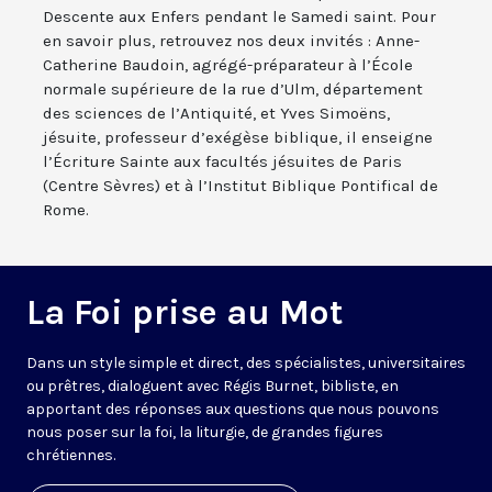
Descente aux Enfers pendant le Samedi saint. Pour
en savoir plus, retrouvez nos deux invités : Anne-
Catherine Baudoin, agrégé-préparateur à l’École
normale supérieure de la rue d’Ulm, département
des sciences de l’Antiquité, et Yves Simoëns,
jésuite, professeur d’exégèse biblique, il enseigne
l’Écriture Sainte aux facultés jésuites de Paris
(Centre Sèvres) et à l’Institut Biblique Pontifical de
Rome.
La Foi prise au Mot
Dans un style simple et direct, des spécialistes, universitaires
ou prêtres, dialoguent avec Régis Burnet, bibliste, en
apportant des réponses aux questions que nous pouvons
nous poser sur la foi, la liturgie, de grandes figures
chrétiennes.