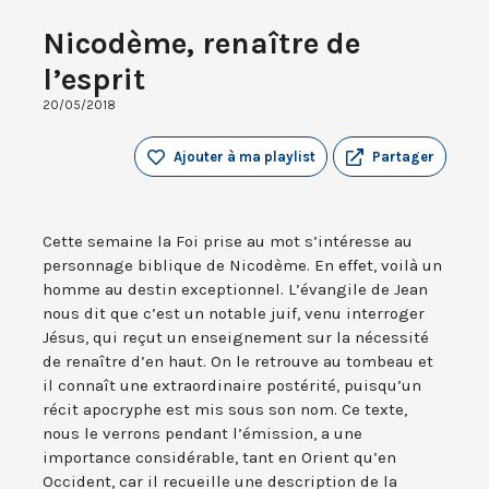
Nicodème, renaître de
l’esprit
20/05/2018
Ajouter à ma playlist
Partager
Cette semaine la Foi prise au mot s’intéresse au
personnage biblique de Nicodème. En effet, voilà un
homme au destin exceptionnel. L’évangile de Jean
nous dit que c’est un notable juif, venu interroger
Jésus, qui reçut un enseignement sur la nécessité
de renaître d’en haut. On le retrouve au tombeau et
il connaît une extraordinaire postérité, puisqu’un
récit apocryphe est mis sous son nom. Ce texte,
nous le verrons pendant l’émission, a une
importance considérable, tant en Orient qu’en
Occident, car il recueille une description de la