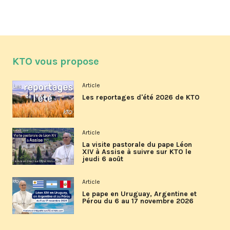
KTO vous propose
Article
Les reportages d'été 2026 de KTO
Article
La visite pastorale du pape Léon
XIV à Assise à suivre sur KTO le
jeudi 6 août
Article
Le pape en Uruguay, Argentine et
Pérou du 6 au 17 novembre 2026