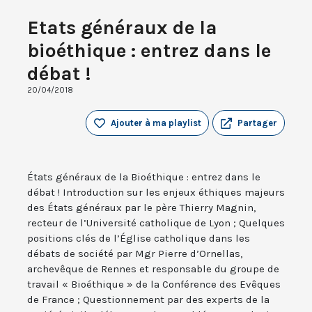
Etats généraux de la
bioéthique : entrez dans le
débat !
20/04/2018
Ajouter à ma playlist
Partager
États généraux de la Bioéthique : entrez dans le
débat ! Introduction sur les enjeux éthiques majeurs
des États généraux par le père Thierry Magnin,
recteur de l’Université catholique de Lyon ; Quelques
positions clés de l’Église catholique dans les
débats de société par Mgr Pierre d’Ornellas,
archevêque de Rennes et responsable du groupe de
travail « Bioéthique » de la Conférence des Evêques
de France ; Questionnement par des experts de la