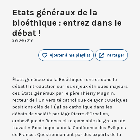
Etats généraux de la
bioéthique : entrez dans le
débat !
28/04/2018
Ajouter à ma playlist
Partager
États généraux de la Bioéthique : entrez dans le
débat ! Introduction sur les enjeux éthiques majeurs
des États généraux par le père Thierry Magnin,
recteur de l’Université catholique de Lyon ; Quelques
positions clés de l’Église catholique dans les
débats de société par Mgr Pierre d’Ornellas,
archevêque de Rennes et responsable du groupe de
travail « Bioéthique » de la Conférence des Evêques
de France ; Questionnement par des experts de la