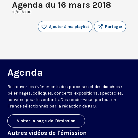
Agenda du 16 mars 2018
16/03/2018
Ajouter à ma playlist
Partager
Agenda
Retrouvez les événements des paroisses et des diocèses :
pèlerinages, colloques, concerts, expositions, spectacles,
activités pour les enfants. Des rendez-vous partout en
France sélectionnés par la rédaction de KTO.
Visiter la page de l'émission
Autres vidéos de l'émission