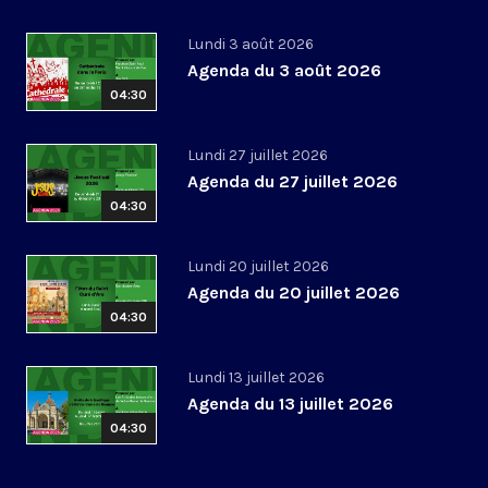
Lundi 3 août 2026
Agenda du 3 août 2026
04:30
Lundi 27 juillet 2026
Agenda du 27 juillet 2026
04:30
Lundi 20 juillet 2026
Agenda du 20 juillet 2026
04:30
Lundi 13 juillet 2026
Agenda du 13 juillet 2026
04:30