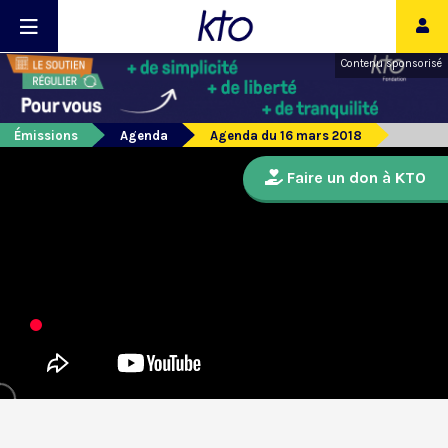
Contenu sponsorisé
Émissions
Agenda
Agenda du 16 mars 2018
Faire un don à KTO