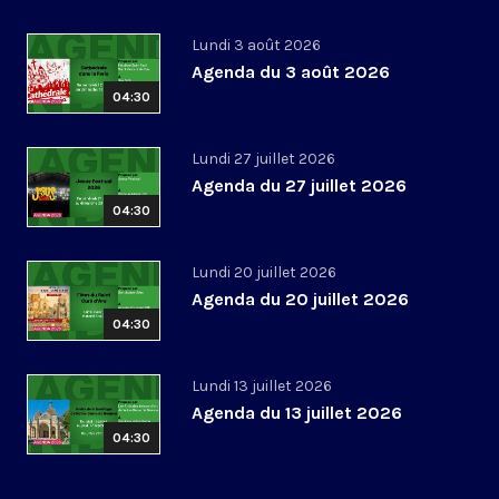
Lundi 3 août 2026
Agenda du 3 août 2026
04:30
Lundi 27 juillet 2026
Agenda du 27 juillet 2026
04:30
Lundi 20 juillet 2026
Agenda du 20 juillet 2026
04:30
Lundi 13 juillet 2026
Agenda du 13 juillet 2026
04:30