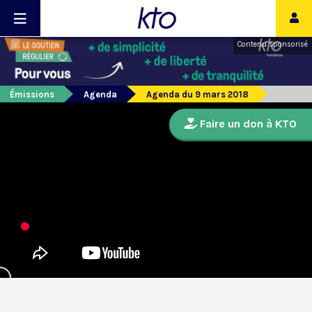
Contenu sponsorisé
Émissions
Agenda
Agenda du 9 mars 2018
Faire un don à KTO