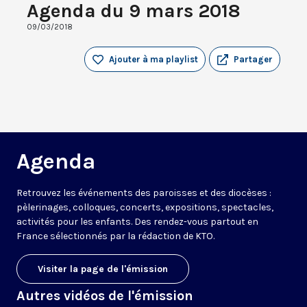
Agenda du 9 mars 2018
09/03/2018
Ajouter à ma playlist
Partager
Agenda
Retrouvez les événements des paroisses et des diocèses :
pèlerinages, colloques, concerts, expositions, spectacles,
activités pour les enfants. Des rendez-vous partout en
France sélectionnés par la rédaction de KTO.
Visiter la page de l'émission
Autres vidéos de l'émission