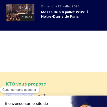
Dimanche 26 juillet 2026
Messe du 26 juillet 2026 à
Notre-Dame de Paris
01:15:04
KTO vous propose
Article
Les reportages d'été 2026 de KTO