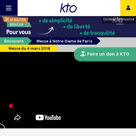
Contenu sponsorisé
Émissions
Messe à Notre-Dame de Paris
Messe du 4 mars 2018
Faire un don à KTO