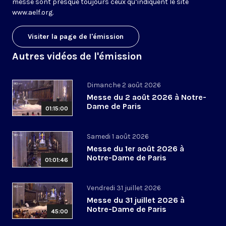
messe sont presque toujours ceux qu’indiquent le site
www.aelf.org
.
Visiter la page de l'émission
Autres vidéos de l'émission
Dimanche 2 août 2026
Messe du 2 août 2026 à Notre-
Dame de Paris
01:15:00
Samedi 1 août 2026
Messe du 1er août 2026 à
Notre-Dame de Paris
01:01:46
Vendredi 31 juillet 2026
Messe du 31 juillet 2026 à
Notre-Dame de Paris
45:00