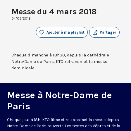
Messe du 4 mars 2018
04/03/2018
Ajouter à ma playlist
Partager
Chaque dimanche à 18h30, depuis la cathédrale
Notre-Dame de Paris, KTO retransmet la messe
dominicale.
Messe à Notre-Dame de
Paris
Chaque jour à 18h, KTO filme et retransmet la messe depuis
Notre-Dame de Paris rouverte. Les textes des Vêpres et de la