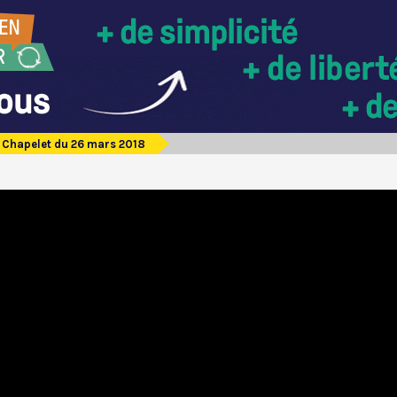
Chapelet du 26 mars 2018