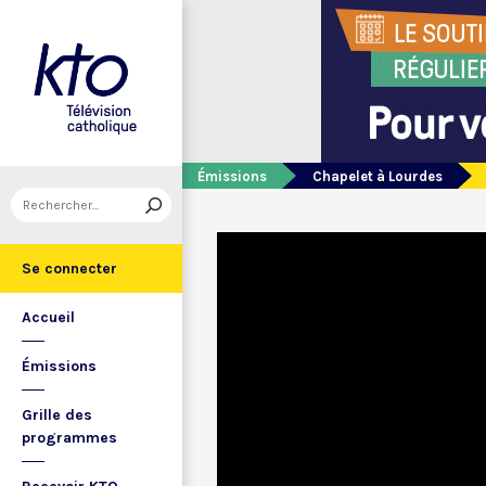
Émissions
Chapelet à Lourdes
Se connecter
Accueil
Émissions
Grille des
programmes