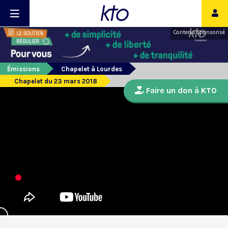
Contenu sponsorisé
Émissions
Chapelet à Lourdes
Chapelet du 23 mars 2018
Faire un don à KTO