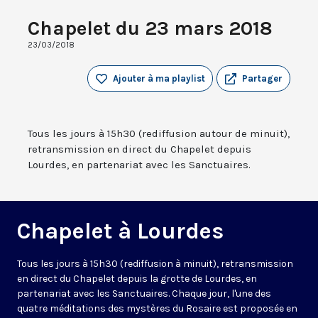
Chapelet du 23 mars 2018
23/03/2018
Ajouter à ma playlist
Partager
Tous les jours à 15h30 (rediffusion autour de minuit),
retransmission en direct du Chapelet depuis
Lourdes, en partenariat avec les Sanctuaires.
Chapelet à Lourdes
Tous les jours à 15h30 (rediffusion à minuit), retransmission
en direct du Chapelet depuis la grotte de Lourdes, en
partenariat avec les Sanctuaires. Chaque jour, l'une des
quatre méditations des mystères du Rosaire est proposée en