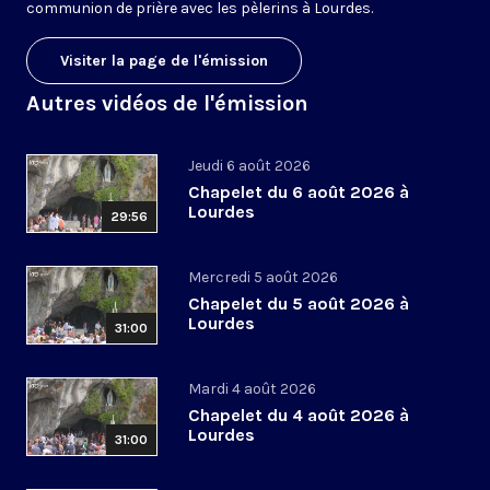
communion de prière avec les pèlerins à Lourdes.
Visiter la page de l'émission
Autres vidéos de l'émission
Jeudi 6 août 2026
Chapelet du 6 août 2026 à
Lourdes
29:56
Mercredi 5 août 2026
Chapelet du 5 août 2026 à
Lourdes
31:00
Mardi 4 août 2026
Chapelet du 4 août 2026 à
Lourdes
31:00