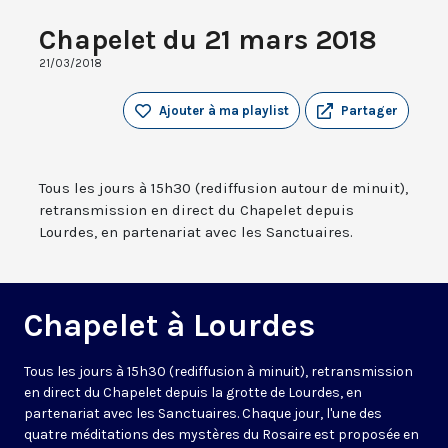
Chapelet du 21 mars 2018
21/03/2018
Ajouter à ma playlist
Partager
Tous les jours à 15h30 (rediffusion autour de minuit),
retransmission en direct du Chapelet depuis
Lourdes, en partenariat avec les Sanctuaires.
Chapelet à Lourdes
Tous les jours à 15h30 (rediffusion à minuit), retransmission
en direct du Chapelet depuis la grotte de Lourdes, en
partenariat avec les Sanctuaires. Chaque jour, l'une des
quatre méditations des mystères du Rosaire est proposée en