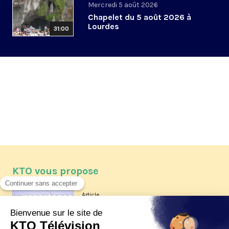
Mercredi 5 août 2026
Chapelet du 5 août 2026 à
Lourdes
31:00
KTO vous propose
Article
Les reportages d'été 2026 de KTO