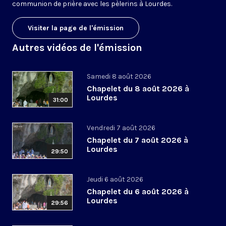
communion de prière avec les pèlerins à Lourdes.
Visiter la page de l'émission
Autres vidéos de l'émission
Samedi 8 août 2026
Chapelet du 8 août 2026 à
Lourdes
31:00
Vendredi 7 août 2026
Chapelet du 7 août 2026 à
Lourdes
29:50
Jeudi 6 août 2026
Chapelet du 6 août 2026 à
Lourdes
29:56