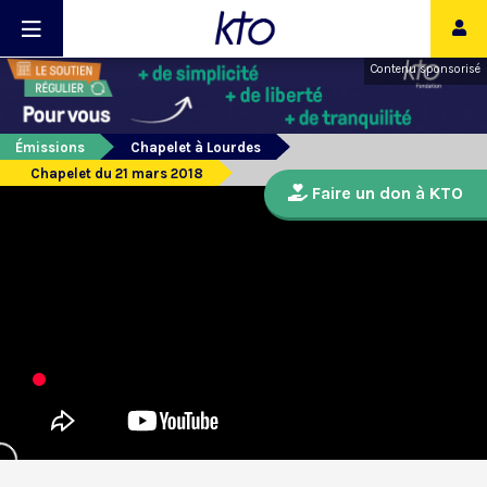
Contenu sponsorisé
Émissions
Chapelet à Lourdes
Chapelet du 21 mars 2018
Faire un don à KTO