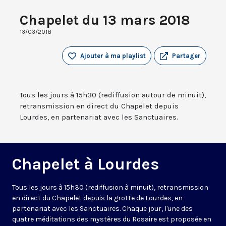
Chapelet du 13 mars 2018
13/03/2018
Ajouter à ma playlist
Partager
Tous les jours à 15h30 (rediffusion autour de minuit),
retransmission en direct du Chapelet depuis
Lourdes, en partenariat avec les Sanctuaires.
Chapelet à Lourdes
Tous les jours à 15h30 (rediffusion à minuit), retransmission
en direct du Chapelet depuis la grotte de Lourdes, en
partenariat avec les Sanctuaires. Chaque jour, l'une des
quatre méditations des mystères du Rosaire est proposée en