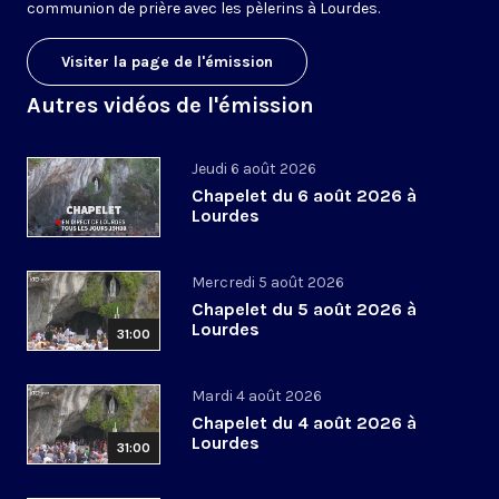
communion de prière avec les pèlerins à Lourdes.
Visiter la page de l'émission
Autres vidéos de l'émission
Jeudi 6 août 2026
Chapelet du 6 août 2026 à
Lourdes
Mercredi 5 août 2026
Chapelet du 5 août 2026 à
Lourdes
31:00
Mardi 4 août 2026
Chapelet du 4 août 2026 à
Lourdes
31:00