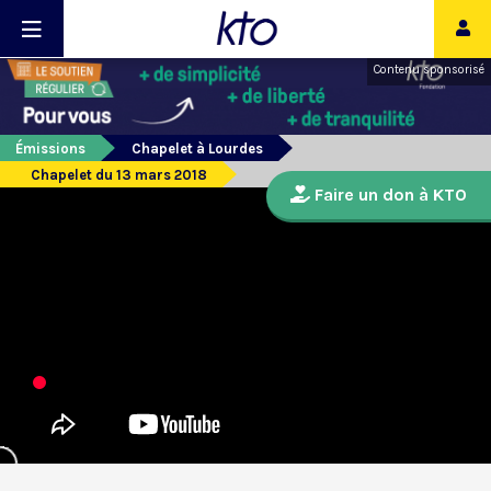
Contenu sponsorisé
Émissions
Chapelet à Lourdes
Chapelet du 13 mars 2018
Faire un don à KTO