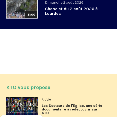
Dimanche 2 août 2026
Chapelet du 2 août 2026 à
Lourdes
31:00
KTO vous propose
Article
Les Docteurs de l'Église, une série
documentaire à redécouvrir sur
KTO