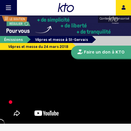
Contenu sponsorisé
Émissions
Vêpres et messe à St-Gervais
Vêpres et messe du 24 mars 2018
Faire un don à KTO