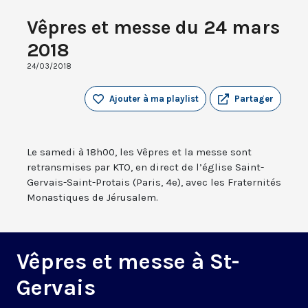
Vêpres et messe du 24 mars
2018
24/03/2018
Ajouter à ma playlist
Partager
Le samedi à 18h00, les Vêpres et la messe sont
retransmises par KTO, en direct de l’église Saint-
Gervais-Saint-Protais (Paris, 4e), avec les Fraternités
Monastiques de Jérusalem.
Vêpres et messe à St-
Gervais