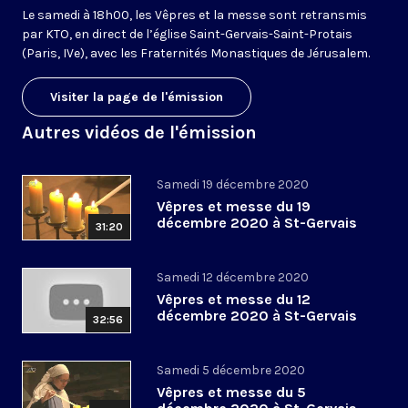
Le samedi à 18h00, les Vêpres et la messe sont retransmis
par KTO, en direct de l’église Saint-Gervais-Saint-Protais
(Paris, IVe), avec les Fraternités Monastiques de Jérusalem.
Visiter la page de l'émission
Autres vidéos de l'émission
Samedi 19 décembre 2020
Vêpres et messe du 19
décembre 2020 à St-Gervais
31:20
Samedi 12 décembre 2020
Vêpres et messe du 12
décembre 2020 à St-Gervais
32:56
Samedi 5 décembre 2020
Vêpres et messe du 5