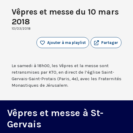
Vêpres et messe du 10 mars
2018
10/03/2018
Ajouter à ma playlist
Partager
Le samedi à 18h00, les Vêpres et la messe sont
retransmises par KTO, en direct de l’église Saint-
Gervais-Saint-Protais (Paris, 4e), avec les Fraternités
Monastiques de Jérusalem.
Vêpres et messe à St-
Gervais