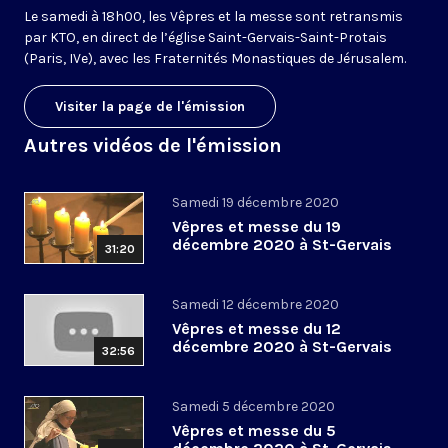
Le samedi à 18h00, les Vêpres et la messe sont retransmis
par KTO, en direct de l’église Saint-Gervais-Saint-Protais
(Paris, IVe), avec les Fraternités Monastiques de Jérusalem.
Visiter la page de l'émission
Autres vidéos de l'émission
Samedi 19 décembre 2020
Vêpres et messe du 19
décembre 2020 à St-Gervais
31:20
Samedi 12 décembre 2020
Vêpres et messe du 12
décembre 2020 à St-Gervais
32:56
Samedi 5 décembre 2020
Vêpres et messe du 5