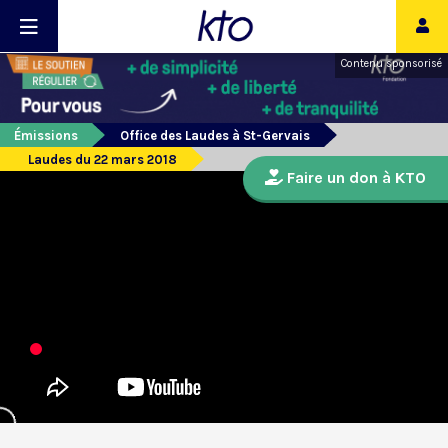
Contenu sponsorisé
Émissions
Office des Laudes à St-Gervais
Laudes du 22 mars 2018
Faire un don à KTO