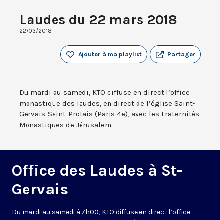
Laudes du 22 mars 2018
22/03/2018
Ajouter à ma playlist
Partager
Du mardi au samedi, KTO diffuse en direct l’office
monastique des laudes, en direct de l’église Saint-
Gervais-Saint-Protais (Paris 4e), avec les Fraternités
Monastiques de Jérusalem.
Office des Laudes à St-
Gervais
Du mardi au samedi à 7h00, KTO diffuse en direct l’office