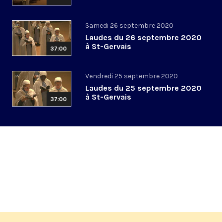
Samedi 26 septembre 2020
Laudes du 26 septembre 2020
à St-Gervais
37:00
Vendredi 25 septembre 2020
Laudes du 25 septembre 2020
à St-Gervais
37:00