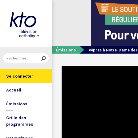
Émissions
Vêpres à Notre-Dame de 
Se connecter
Accueil
Émissions
Grille des
programmes