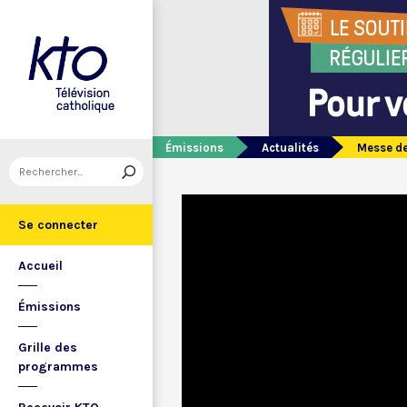
Émissions
Actualités
Messe de
Se connecter
Accueil
Émissions
Grille des
programmes