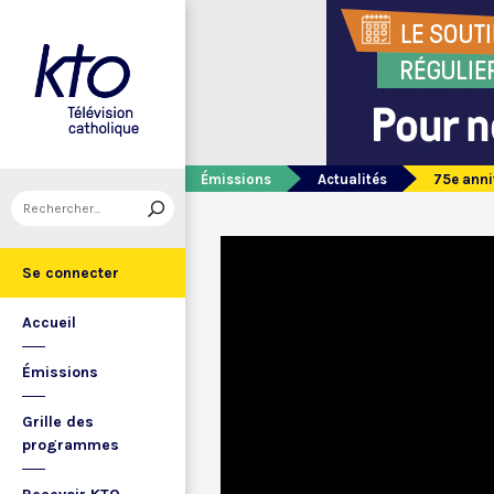
Émissions
Actualités
75e anni
Se connecter
Accueil
Émissions
Grille des
programmes