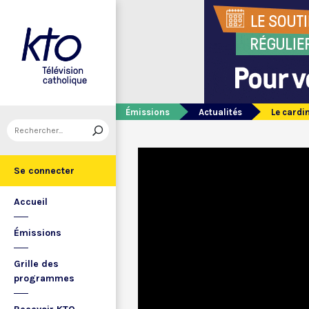
Émissions
Actualités
Le cardi
Se connecter
Accueil
Émissions
Grille des
programmes