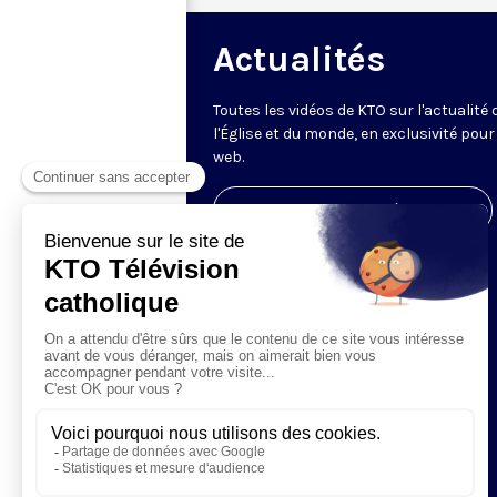
Actualités
Toutes les vidéos de KTO sur l'actualité 
l'Église et du monde, en exclusivité pour 
web.
Visiter la page de l'émission