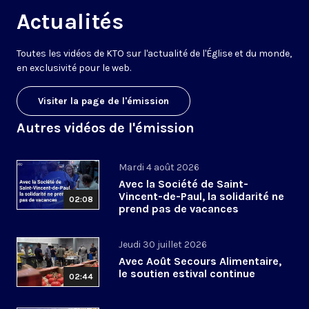
Actualités
Toutes les vidéos de KTO sur l'actualité de l'Église et du monde,
en exclusivité pour le web.
Visiter la page de l'émission
Autres vidéos de l'émission
Mardi 4 août 2026
Avec la Société de Saint-
Vincent-de-Paul, la solidarité ne
02:08
prend pas de vacances
Jeudi 30 juillet 2026
Avec Août Secours Alimentaire,
le soutien estival continue
02:44