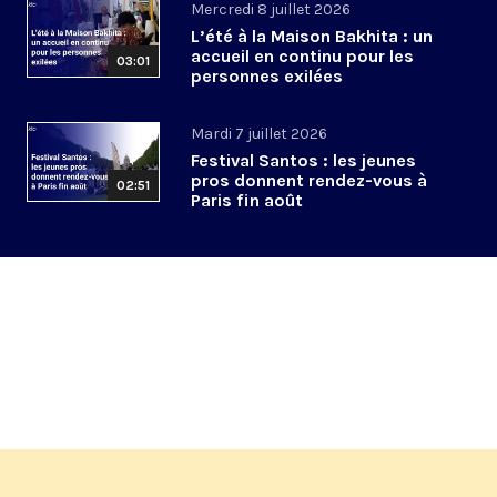
Mercredi 8 juillet 2026
L’été à la Maison Bakhita : un
accueil en continu pour les
03:01
personnes exilées
Mardi 7 juillet 2026
Festival Santos : les jeunes
pros donnent rendez-vous à
02:51
Paris fin août