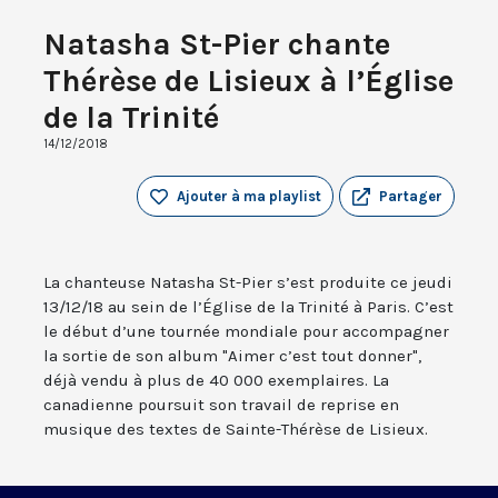
Natasha St-Pier chante
Thérèse de Lisieux à l’Église
de la Trinité
14/12/2018
Ajouter à ma playlist
Partager
La chanteuse Natasha St-Pier s’est produite ce jeudi
13/12/18 au sein de l’Église de la Trinité à Paris. C’est
le début d’une tournée mondiale pour accompagner
la sortie de son album "Aimer c’est tout donner",
déjà vendu à plus de 40 000 exemplaires. La
canadienne poursuit son travail de reprise en
musique des textes de Sainte-Thérèse de Lisieux.