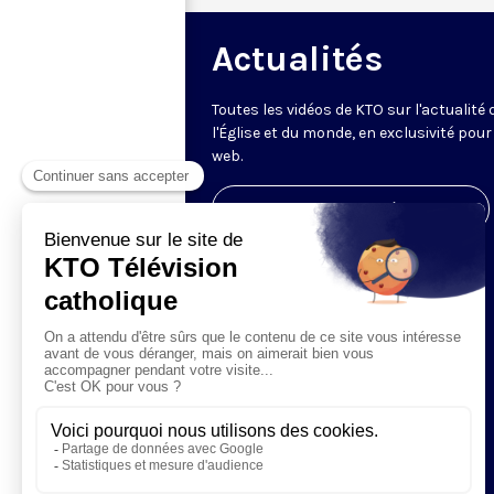
Actualités
Toutes les vidéos de KTO sur l'actualité 
l'Église et du monde, en exclusivité pour 
web.
Visiter la page de l'émission