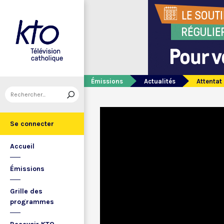
Émissions
Actualités
Attentat
Se connecter
Accueil
Émissions
Grille des
programmes