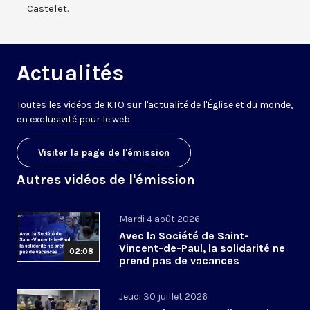
Castelet.
Actualités
Toutes les vidéos de KTO sur l'actualité de l'Église et du monde,
en exclusivité pour le web.
Visiter la page de l'émission
Autres vidéos de l'émission
Mardi 4 août 2026
Avec la Société de Saint-
Vincent-de-Paul, la solidarité ne
02:08
prend pas de vacances
Jeudi 30 juillet 2026