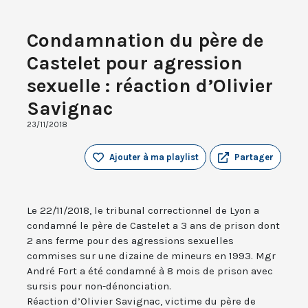
Condamnation du père de
Castelet pour agression
sexuelle : réaction d’Olivier
Savignac
23/11/2018
Ajouter à ma playlist
Partager
Le 22/11/2018, le tribunal correctionnel de Lyon a
condamné le père de Castelet a 3 ans de prison dont
2 ans ferme pour des agressions sexuelles
commises sur une dizaine de mineurs en 1993. Mgr
André Fort a été condamné à 8 mois de prison avec
sursis pour non-dénonciation.
Réaction d’Olivier Savignac, victime du père de