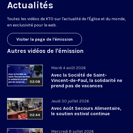
Actualités
Toutes les vidéos de KTO sur l'actualité de l'Église et du monde,
en exclusivité pour le web.
Visiter la page de l'émission
Autres vidéos de l'émission
Mardi 4 août 2026
Avec la Société de Saint-
Vincent-de-Paul, la solidarité ne
02:08
prend pas de vacances
Jeudi 30 juillet 2026
Avec Août Secours Alimentaire,
le soutien estival continue
02:44
Mercredi 8 juillet 2026