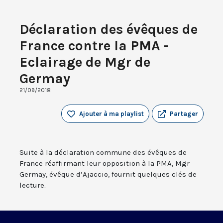
Déclaration des évêques de
France contre la PMA -
Eclairage de Mgr de
Germay
21/09/2018
Ajouter à ma playlist
Partager
Suite à la déclaration commune des évêques de
France réaffirmant leur opposition à la PMA, Mgr
Germay, évêque d’Ajaccio, fournit quelques clés de
lecture.