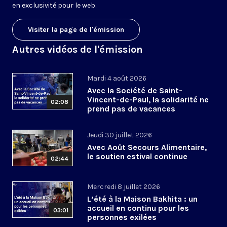
en exclusivité pour le web.
Visiter la page de l'émission
Autres vidéos de l'émission
Mardi 4 août 2026
Avec la Société de Saint-
Vincent-de-Paul, la solidarité ne
02:08
prend pas de vacances
Jeudi 30 juillet 2026
Avec Août Secours Alimentaire,
le soutien estival continue
02:44
Mercredi 8 juillet 2026
L’été à la Maison Bakhita : un
accueil en continu pour les
03:01
personnes exilées